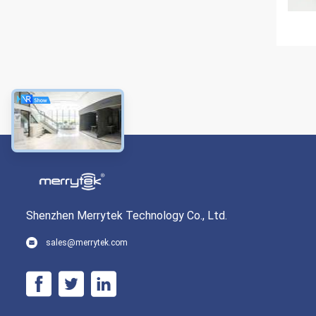
Shenzhen Merrytek Technology Co., Ltd.
sales@merrytek.com