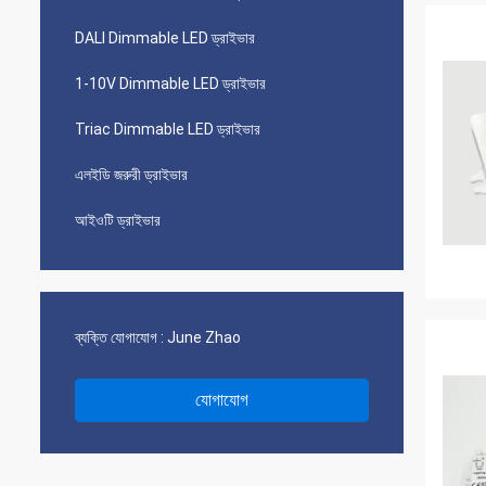
DALI Dimmable LED ড্রাইভার
1-10V Dimmable LED ড্রাইভার
Triac Dimmable LED ড্রাইভার
এলইডি জরুরী ড্রাইভার
আইওটি ড্রাইভার
ব্যক্তি যোগাযোগ :
June Zhao
যোগাযোগ