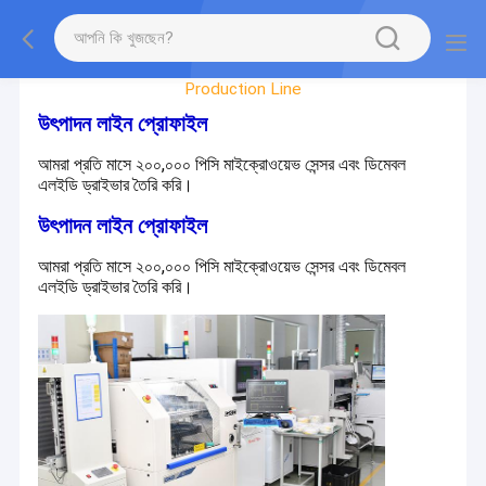
Factory Tour
Production Line
উৎপাদন লাইন প্রোফাইল
আমরা প্রতি মাসে ২০০,০০০ পিসি মাইক্রোওয়েভ সেন্সর এবং ডিমেবল
এলইডি ড্রাইভার তৈরি করি।
উৎপাদন লাইন প্রোফাইল
আমরা প্রতি মাসে ২০০,০০০ পিসি মাইক্রোওয়েভ সেন্সর এবং ডিমেবল
এলইডি ড্রাইভার তৈরি করি।