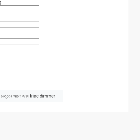
)
নেতৃত্বে আলো জন্য triac dimmer