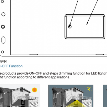
়াকলাপ