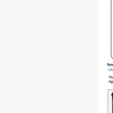
ক্রিয