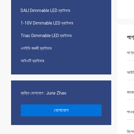
DALI Dimmable LED ড্রাইভার
1-10V Dimmable LED ড্রাইভার
Triac Dimmable LED ড্রাইভার
পণ্
এলইডি জরুরী ড্রাইভার
পণ্যে
আইওটি ড্রাইভার
আউটপ
কাজে
ব্যক্তি যোগাযোগ :
June Zhao
যোগাযোগ
পাওয়
বিশে