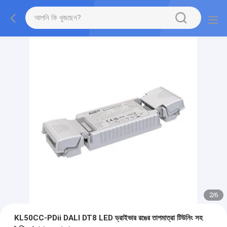
2
/
6
KL50CC-PDii DALI DT8 LED ড্রাইভার রঙের তাপমাত্রা টিউনিং সহ