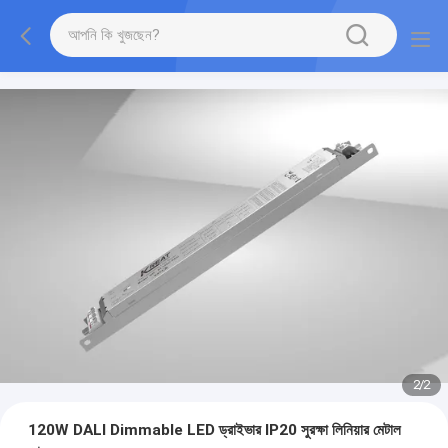
2
/
2
120W DALI Dimmable LED ড্রাইভার IP20 সুরক্ষা লিনিয়ার মেটাল