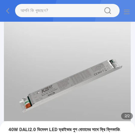
2
/
2
40W DALI2.0 ডিমেবল LED ড্রাইভার পুশ বোতামের সাথে ফ্রি ফ্লিকারিং