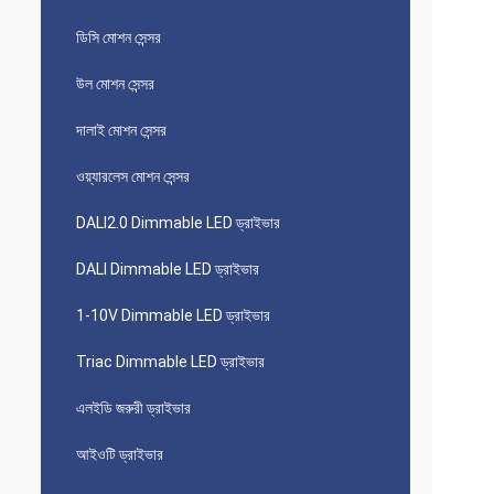
ডিসি মোশন সেন্সর
উল মোশন সেন্সর
দালাই মোশন সেন্সর
ওয়্যারলেস মোশন সেন্সর
DALI2.0 Dimmable LED ড্রাইভার
DALI Dimmable LED ড্রাইভার
1-10V Dimmable LED ড্রাইভার
Triac Dimmable LED ড্রাইভার
এলইডি জরুরী ড্রাইভার
আইওটি ড্রাইভার