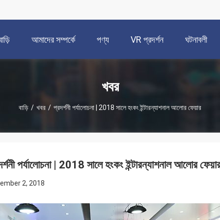
বাড়ি
আমাদের সম্পর্কে
পণ্য
VR প্রদর্শন
ঘটনাবলী
খবর
বাড়ি
/
খবর
/
প্রদর্শনী পর্যালোচনা | 2018 সালে হংকং ইন্টারন্যাশনাল আলোর ফেয়ার
দর্শনী পর্যালোচনা | 2018 সালে হংকং ইন্টারন্যাশনাল আলোর ফেয়া
ember 2, 2018