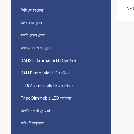
NEX
ডিসি মোশন সেন্সর
উল মোশন সেন্সর
দালাই মোশন সেন্সর
ওয়্যারলেস মোশন সেন্সর
DALI2.0 Dimmable LED ড্রাইভার
DALI Dimmable LED ড্রাইভার
1-10V Dimmable LED ড্রাইভার
Triac Dimmable LED ড্রাইভার
এলইডি জরুরী ড্রাইভার
আইওটি ড্রাইভার