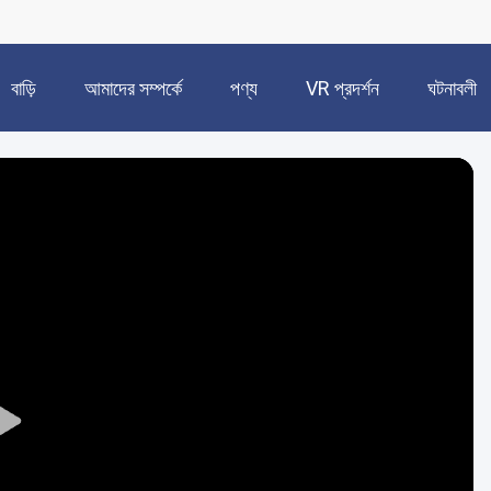
বাড়ি
আমাদের সম্পর্কে
পণ্য
VR প্রদর্শন
ঘটনাবলী