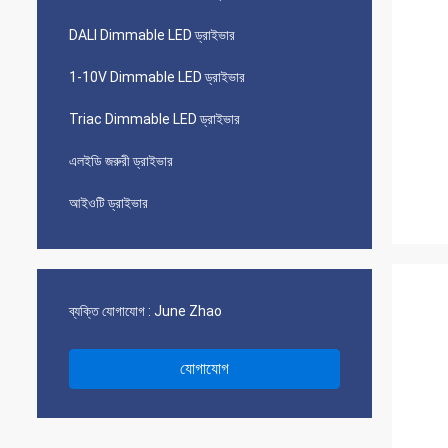
DALI Dimmable LED ড্রাইভার
1-10V Dimmable LED ড্রাইভার
Triac Dimmable LED ড্রাইভার
এলইডি জরুরী ড্রাইভার
আইওটি ড্রাইভার
ব্যক্তি যোগাযোগ :
June Zhao
যোগাযোগ