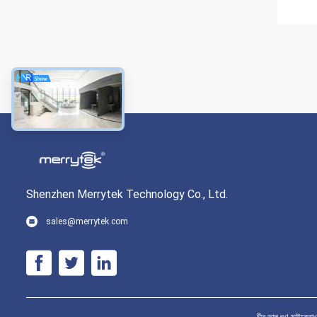
Shenzhen Merrytek Technology Co., Ltd.
sales@merrytek.com