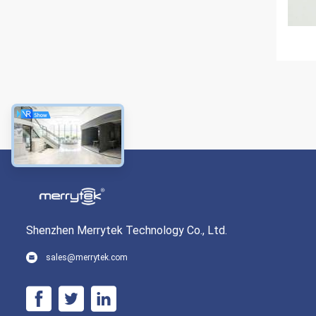
Shenzhen Merrytek Technology Co., Ltd.
sales@merrytek.com