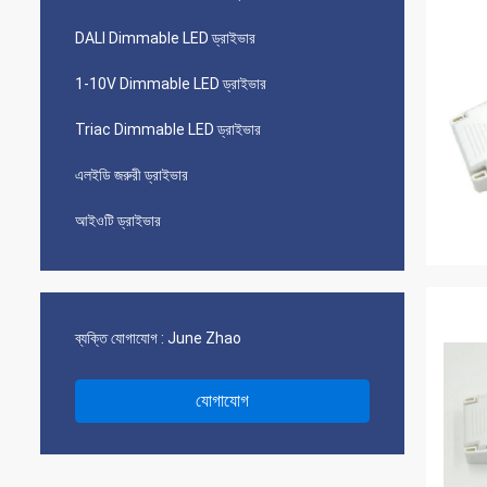
DALI Dimmable LED ড্রাইভার
1-10V Dimmable LED ড্রাইভার
Triac Dimmable LED ড্রাইভার
এলইডি জরুরী ড্রাইভার
আইওটি ড্রাইভার
ব্যক্তি যোগাযোগ :
June Zhao
যোগাযোগ