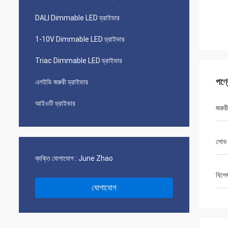
DALI Dimmable LED ড্রাইভার
1-10V Dimmable LED ড্রাইভার
Triac Dimmable LED ড্রাইভার
পণ্
এলইডি জরুরী ড্রাইভার
আইওটি ড্রাইভার
জরুর
লোড 
ব্যক্তি যোগাযোগ :
June Zhao
বিশে
যোগাযোগ