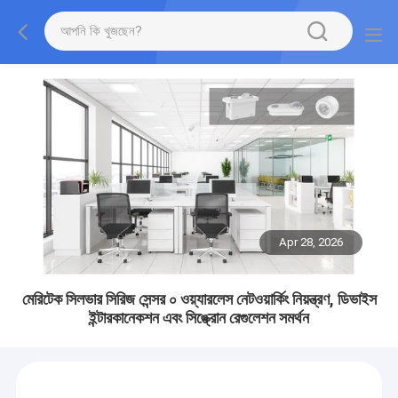
Apr 28, 2026
মেরিটেক সিলভার সিরিজ সেন্সর ০ ওয়্যারলেস নেটওয়ার্কিং নিয়ন্ত্রণ, ডিভাইস
ইন্টারকানেকশন এবং সিঙ্ক্রোন রেগুলেশন সমর্থন