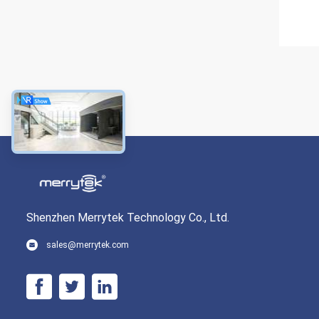
Shenzhen Merrytek Technology Co., Ltd.
sales@merrytek.com