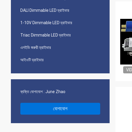
DALI Dimmable LED ড্রাইভার
1-10V Dimmable LED ড্রাইভার
Triac Dimmable LED ড্রাইভার
এলইডি জরুরী ড্রাইভার
আইওটি ড্রাইভার
VI
ব্যক্তি যোগাযোগ :
June Zhao
যোগাযোগ