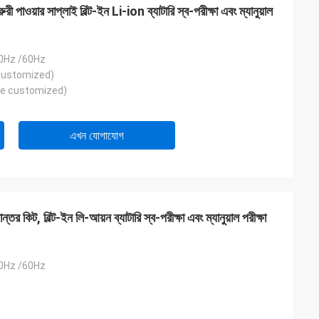
য়ার সাপ্লাই বিল্ট-ইন Li-ion ব্যাটারি স্ব-পরীক্ষা এবং ম্যানুয়াল
0Hz /60Hz
customized)
be customized)
এখন যোগাযোগ
িট, বিল্ট-ইন লি-আয়ন ব্যাটারি স্ব-পরীক্ষা এবং ম্যানুয়াল পরীক্ষা
0Hz /60Hz