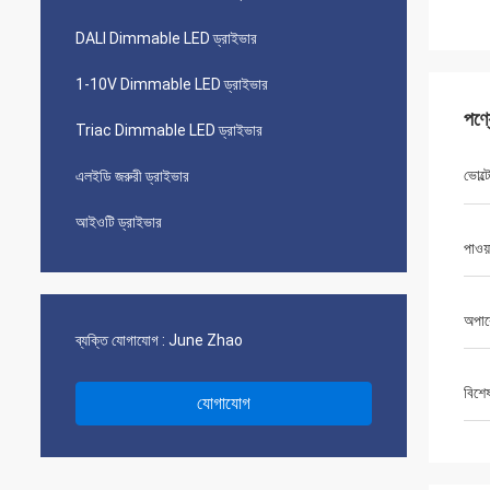
DALI Dimmable LED ড্রাইভার
1-10V Dimmable LED ড্রাইভার
পণ্
Triac Dimmable LED ড্রাইভার
ভোল্ট
এলইডি জরুরী ড্রাইভার
আইওটি ড্রাইভার
পাওয়
অপার
ব্যক্তি যোগাযোগ :
June Zhao
বিশে
যোগাযোগ